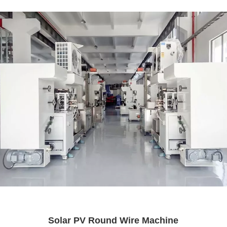
Solar PV Round Wire Machine